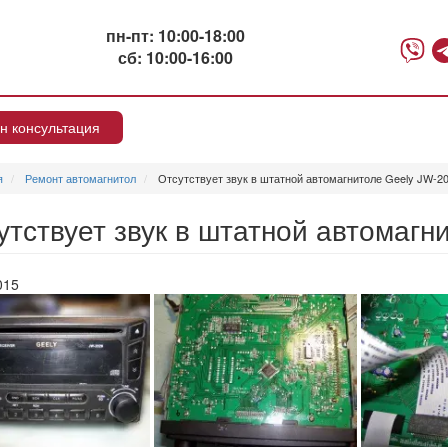
пн-пт: 10:00-18:00
сб: 10:00-16:00
н консультация
я
Ремонт автомагнитол
Отсутствует звук в штатной автомагнитоле Geely JW-20
утствует звук в штатной автомагн
015