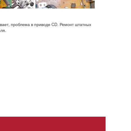
ывает, проблема в приводе CD. Ремонт штатных
ля.