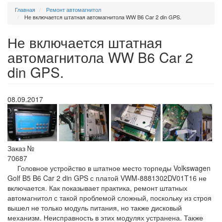
Главная
Ремонт автомагнитол
Не включается штатная автомагнитола WW B6 Car 2 din GPS.
Не включается штатная
автомагнитола WW B6 Car 2
din GPS.
08.09.2017
Заказ №
70687
Головное устройство в штатное место торпеды Volkswagen
Golf B5 B6 Car 2 din GPS с платой VWM-8881302DV01T16 не
включается. Как показывает практика, ремонт штатных
автомагнитол с такой проблемой сложный, поскольку из строя
вышел не только модуль питания, но также дисковый
механизм. Неисправность в этих модулях устранена. Также