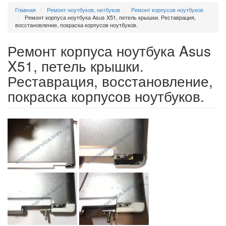
Главная
Ремонт ноутбуков, нетбуков
Ремонт корпусов ноутбуков
Ремонт корпуса ноутбука Asus X51, петель крышки. Реставрация,
восстановление, покраска корпусов ноутбуков.
Ремонт корпуса ноутбука Asus
X51, петель крышки.
Реставрация, восстановление,
покраска корпусов ноутбуков.