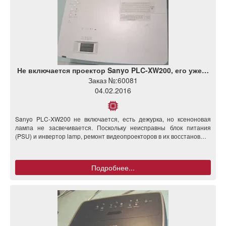
Не включается проектор Sanyo PLC-XW200, его уже…
Заказ №:
60081
04.02.2016
Sanyo PLC-XW200 не включается, есть дежурка, но ксеноновая
лампа не засвечивается. Поскольку неисправны блок питания
(PSU) и инвертор lamp, ремонт видеопроекторов в их восстанов…
Подробнее...