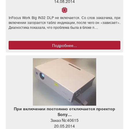
14.08.2014
InFocus Work Big IN32 DLP не включается. Со слов заказчика, при
включении загорается табло индикации, после чего он «зависает».
Диагностика показала, что проблема была в блоке п…
Подробнее...
При включении постоянно отключается проектор
Sony…
Заказ №:
40615
20.05.2014