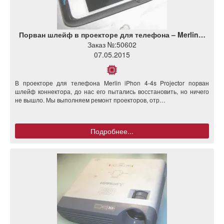
Порван шлейф в проекторе для телефона – Merlin…
Заказ №:
50602
07.05.2015
В проекторе для телефона Merlin iPhon 4-4s Projector порван
шлейф коннектора, до нас его пытались восстановить, но ничего
не вышло. Мы выполняем ремонт проекторов, отр…
Подробнее...