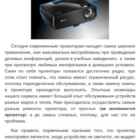
Сегодня современным проекторам находят самое широкое
применение, они максимально востребованы при проведении
деловых конференций, уроков в учебных заведениях, а также
при просмотре любимых кинофильмов в домашних условиях.
Сами по себе проекторы ломаются достаточно редко, при
этом стоит помнить, что лампы имеют ограниченный ресурс,
поэтому периодическое обслуживание, а также замену лампы
в проекторе приходится выполнять. Опытные инженеры
нашего сервиса имеют большой опыт обслуживания устройств
разных марок и типов. Нам приходилось осуществлять самые
разные ремонты проектора, от простых (
не включается
проектор
) и до самых сложных, поэтому, для нас это не
проблема.
Как правило, первичными признаки того, что проектор
неисправен является, когда устройство не светится, не выдает