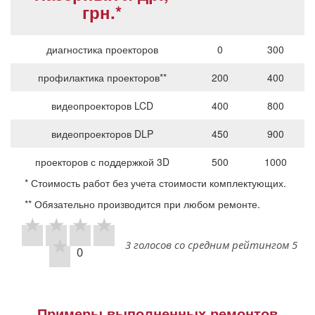
грн.*
диагностика проекторов
0
300
профилактика проекторов**
200
400
видеопроекторов LCD
400
800
видеопроекторов DLP
450
900
проекторов с поддержкой 3D
500
1000
* Стоимость работ без учета стоимости комплектующих.
** Обязательно производится при любом ремонте.
3 голосов со средним рейтингом 5
0
Примеры выполненных ремонтов