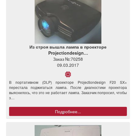
Из строя вышла лампа в проекторе
Projectiondesign…
Заказ №:
70258
09.03.2017
В портативном (DLP) проекторе Projectiondesign F20 SX+
перестала поджигаться лампа. После диагностики проектора
выяснилось, что это не работает лампа. Заказчик попросил, чтобы
з…
Подробнее...