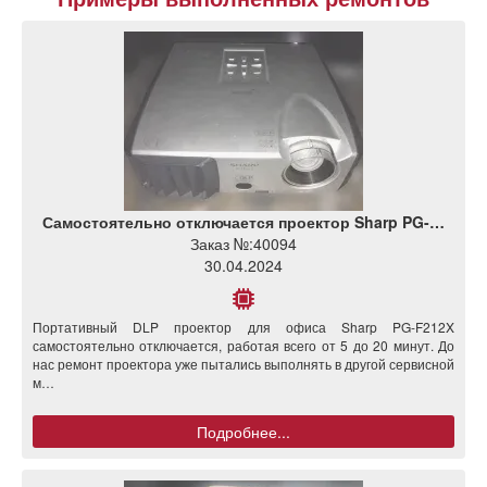
Самостоятельно отключается проектор Sharp PG-…
Заказ №:
40094
30.04.2024
Портативный DLP проектор для офиса Sharp PG-F212X
самостоятельно отключается, работая всего от 5 до 20 минут. До
нас ремонт проектора уже пытались выполнять в другой сервисной
м…
Подробнее...