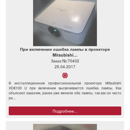
При включении ошибка лампы в проекторе
Mitsubishi…
Заказ №:
70432
25.04.2017
В инсталляционном профессиональном проекторе Mitsubishi
XD8100 U при включении высвечивается ошибка лампы. Как
объяснил заказчик, ранее уже меняли обе лампы, так как он часто
ра…
Подробнее...