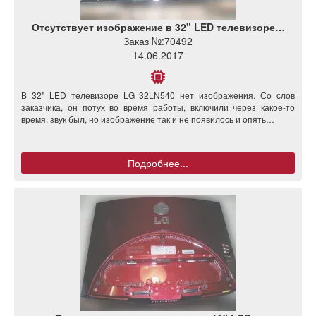
Отсутствует изображение в 32" LED телевизоре…
Заказ №:
70492
14.06.2017
В 32" LED телевизоре LG 32LN540 нет изображения. Со слов
заказчика, он потух во время работы, включили через какое-то
время, звук был, но изображение так и не появилось и опять…
Подробнее...