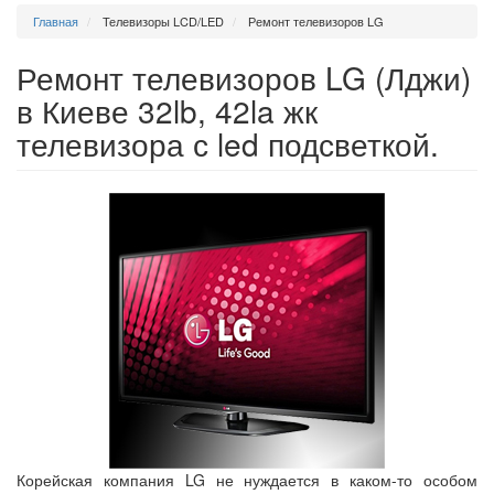
Главная
Телевизоры LCD/LED
Ремонт телевизоров LG
Ремонт телевизоров LG (Лджи)
в Киеве 32lb, 42la жк
телевизора с led подсветкой.
Корейская компания LG не нуждается в каком-то особом