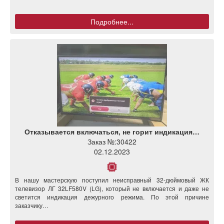
Подробнее...
Отказывается включаться, не горит индикация…
Заказ №:
30422
02.12.2023
В нашу мастерскую поступил неисправный 32-дюймовый ЖК
телевизор ЛГ 32LF580V (LG), который не включается и даже не
светится индикация дежурного режима. По этой причине
заказчику…