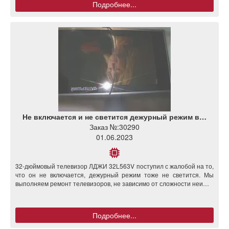
Подробнее...
Не включается и не светится дежурный режим в…
Заказ №:
30290
01.06.2023
32-дюймовый телевизор ЛДЖИ 32L563V поступил с жалобой на то,
что он не включается, дежурный режим тоже не светится. Мы
выполняем ремонт телевизоров, не зависимо от сложности неи…
Подробнее...