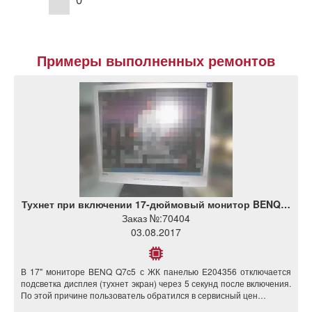
Примеры выполненных ремонтов
Тухнет при включении 17-дюймовый монитор BENQ…
Заказ №:
70404
03.08.2017
В 17" мониторе BENQ Q7c5 с ЖК панелью E204356 отключается
подсветка дисплея (тухнет экран) через 5 секунд после включения.
По этой причине пользователь обратился в сервисный цен…