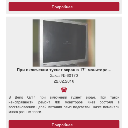
Подробнее...
При включении тухнет экран в 17" мониторе…
Заказ №:
60170
22.02.2016
В Benq Q7T4 при включении тухнет экран. При такой
неисправности ремонт ЖК мониторов Киев состоял в
восстановлении цепей питания ламп подсветки. Также поменяли
много разных пасси…
Подробнее...