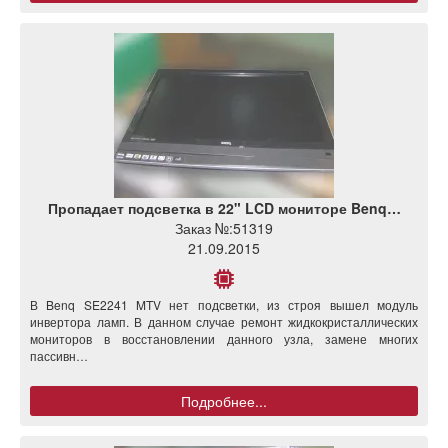
Пропадает подсветка в 22" LCD мониторе Benq…
Заказ №:
51319
21.09.2015
В Benq SE2241 MTV нет подсветки, из строя вышел модуль
инвертора ламп. В данном случае ремонт жидкокристаллических
мониторов в восстановлении данного узла, замене многих
пассивн…
Подробнее...