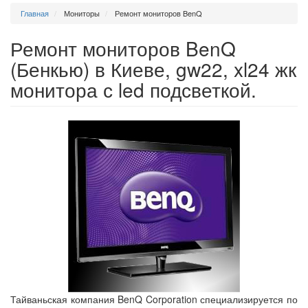
Главная
Мониторы
Ремонт мониторов BenQ
Ремонт мониторов BenQ
(Бенкью) в Киеве, gw22, xl24 жк
монитора с led подсветкой.
Тайваньская компания BenQ Corporation специализируется по