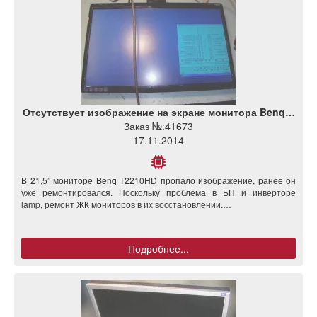
Отсутствует изображение на экране монитора Benq…
Заказ №:
41673
17.11.2014
В 21,5” мониторе Benq T2210HD пропало изображение, ранее он
уже ремонтировался. Поскольку проблема в БП и инверторе
lamp, ремонт ЖК мониторов в их восстановлении.…
Подробнее...