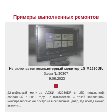
Примеры выполненных ремонтов
Не включается компьютерный монитор LG M2280DF.
Заказ №:
30307
19.06.2023
22-дюймовый монитор ЛДЖИ M2280DF с LED подсветкой,
собранный в 2010 году, не включается. С такой заявленной
неисправностью он поступил в сервисный центр, где всегда можно
выполн…