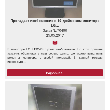
Пропадает изображение в 19-дюймовом мониторе
LG…
Заказ №:
70490
25.05.2017
В мониторе LG L192WS тухнет изображение. По этой причине
заказчик обратился в наш сервис центр, где можно выполнить
ремонты монитора с любой поломкой. В данной модели
использует…
Подробнее...