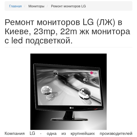
Главная
Мониторы
Ремонт мониторов LG
Ремонт мониторов LG (ЛЖ) в
Киеве, 23mp, 22m жк монитора
с led подсветкой.
Компания LG - одна из крупнейших производителей