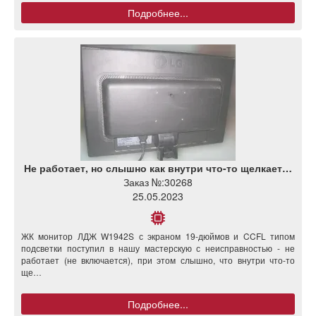
Подробнее...
Не работает, но слышно как внутри что-то щелкает…
Заказ №:
30268
25.05.2023
ЖК монитор ЛДЖ W1942S с экраном 19-дюймов и CCFL типом
подсветки поступил в нашу мастерскую с неисправностью - не
работает (не включается), при этом слышно, что внутри что-то
ще…
Подробнее...