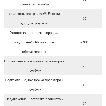
компьютер/ноутбук
Установка, настройка Wi-Fi точки
100
доступа, роутера
Установка, настройка сервера,
подробнее: «Абонентское
от 300
обслуживание»
Подключение, настройка телевизора к
100
ноутбуку
Подключение, настройка проектора к
150
ноутбуку
Подключение, настройка планшета к
100