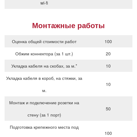
wi-fi
Монтажные работы
Оценка общей стоимости работ
100
Обжим коннектора (за 1 шт.)
20
Укладка кабеля на скобах, за м.*
10
Укладка кабеля в короб, на стяжки, за
10
м.
Монтаж и подключение розетки на
50
стену (за 1 порт)
Подготовка крепежного места под
100