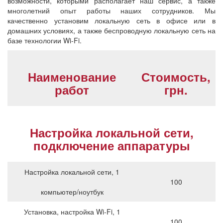
возможности, которыми располагает наш сервис, а также
многолетний опыт работы наших сотрудников. Мы
качественно установим локальную сеть в офисе или в
домашних условиях, а также беспроводную локальную сеть на
базе технологии Wi-Fi.
Наименование
Стоимость,
работ
грн.
Настройка локальной сети,
подключение аппаратуры
Настройка локальной сети, 1
100
компьютер/ноутбук
Установка, настройка Wi-Fi, 1
100