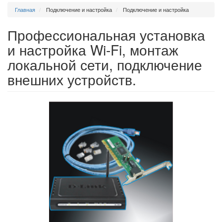
Главная
Подключение и настройка
Подключение и настройка
Профессиональная установка
и настройка Wi-Fi, монтаж
локальной сети, подключение
внешних устройств.