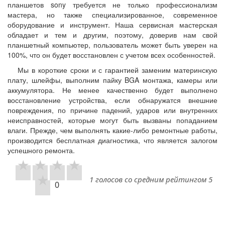
планшетов sony требуется не только профессионализм
мастера, но также специализированное, современное
оборудование и инструмент. Наша сервисная мастерская
обладает и тем и другим, поэтому, доверив нам свой
планшетный компьютер, пользователь может быть уверен на
100%, что он будет восстановлен с учетом всех особенностей.
Мы в короткие сроки и с гарантией заменим материнскую
плату, шлейфы, выполним пайку BGA монтажа, камеры или
аккумулятора. Не менее качественно будет выполнено
восстановление устройства, если обнаружатся внешние
повреждения, по причине падений, ударов или внутренних
неисправностей, которые могут быть вызваны попаданием
влаги. Прежде, чем выполнять какие-либо ремонтные работы,
производится бесплатная диагностика, что является залогом
успешного ремонта.
1 голосов со средним рейтингом 5
0