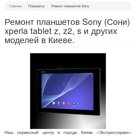
Главная
Планшеты
Ремонт планшетов Sony
Ремонт планшетов Sony (Сони)
xperia tablet z, z2, s и других
моделей в Киеве.
Наш сервисный центр в городе Киеве «Экспрессервис»