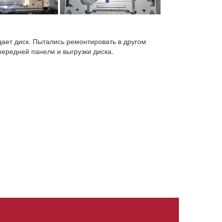
дает диск. Пытались ремонтировать в другом
ередней панели и выгрузки диска.