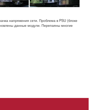
ачка напряжения сети. Проблема в PSU (блоке
тановлены данные модули. Перепаяны многие