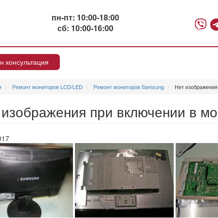
пн-пт: 10:00-18:00
сб: 10:00-16:00
н консультация
я
Ремонт мониторов LCD/LED
Ремонт мониторов Samsung
Нет изображения
 изображения при включении в м
017