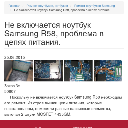
Главная
Ремонт ноутбуков, нетбуков
Ремонт ноутбуков Samsung
Не включается ноутбук Samsung R58, проблема в цепях питания.
Не включается ноутбук
Samsung R58, проблема в
цепях питания.
25.06.2015
Заказ №
50807
Поскольку не включается ноутбук Samsung R58 необходим
его ремонт. Из строя вышли цепи питания, которые
восстановлены, поменяли разные пассивные элементы,
включая 2 штуки MOSFET 4435GM.